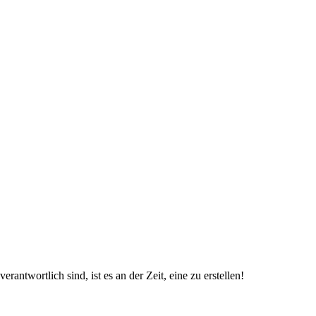
erantwortlich sind, ist es an der Zeit, eine zu erstellen!