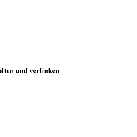
alten und verlinken