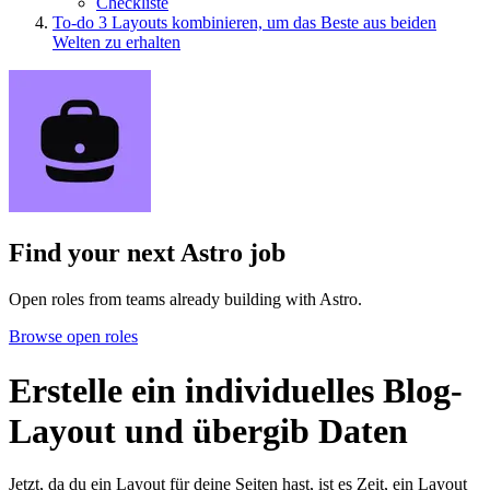
Checkliste
To-do
3
Layouts kombinieren, um das Beste aus beiden
Welten zu erhalten
Find your next
Astro job
Open roles from teams already building with Astro.
Browse open roles
Erstelle ein individuelles Blog-
Layout und übergib Daten
Jetzt, da du ein Layout für deine Seiten hast, ist es Zeit, ein Layout