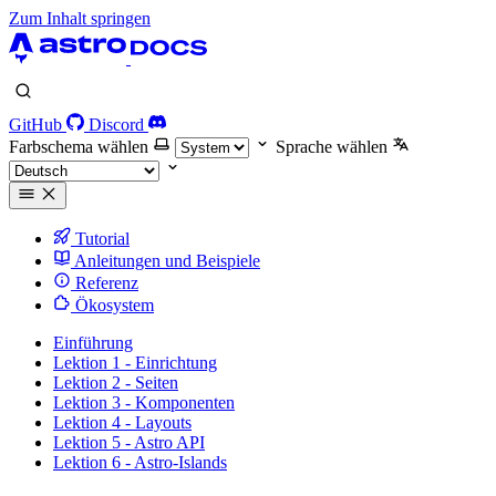
Zum Inhalt springen
GitHub
Discord
Farbschema wählen
Sprache wählen
Tutorial
Anleitungen und Beispiele
Referenz
Ökosystem
Einführung
Lektion 1 - Einrichtung
Lektion 2 - Seiten
Lektion 3 - Komponenten
Lektion 4 - Layouts
Lektion 5 - Astro API
Lektion 6 - Astro-Islands