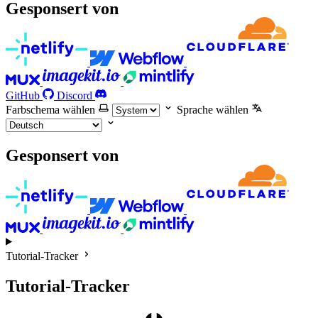
Gesponsert von
GitHub
Discord
Farbschema wählen
Sprache wählen
Gesponsert von
Tutorial-Tracker
Tutorial-Tracker