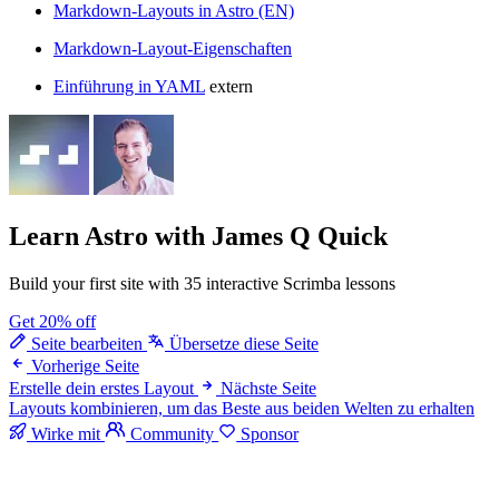
Markdown-Layouts in Astro (EN)
Markdown-Layout-Eigenschaften
Einführung in YAML
extern
Learn Astro
with James Q Quick
Build your first site with 35 interactive Scrimba lessons
Get 20% off
Seite bearbeiten
Übersetze diese Seite
Vorherige Seite
Erstelle dein erstes Layout
Nächste Seite
Layouts kombinieren, um das Beste aus beiden Welten zu erhalten
Wirke mit
Community
Sponsor