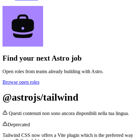
Find your next
Astro job
Open roles from teams already building with Astro.
Browse open roles
@astrojs/tailwind
Questi contenuti non sono ancora disponibili nella tua lingua.
Deprecated
Tailwind CSS now offers a Vite plugin which is the preferred way