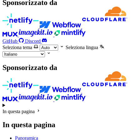
Sponsorizzato da
GitHub
Discord
Seleziona tema
Seleziona lingua
Sponsorizzato da
In questa pagina
In questa pagina
Panoramica