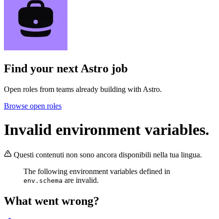
Find your next
Astro job
Open roles from teams already building with Astro.
Browse open roles
Invalid environment variables.
Questi contenuti non sono ancora disponibili nella tua lingua.
The following environment variables defined in
are invalid.
env.schema
What went wrong?