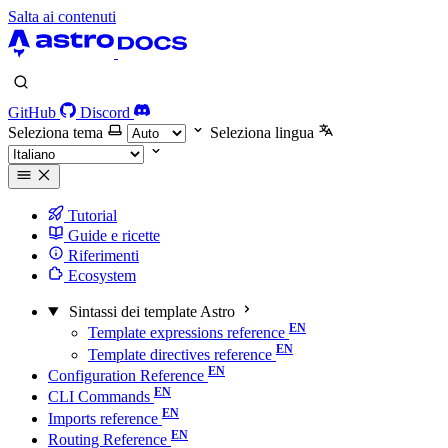
Salta ai contenuti
GitHub
Discord
Seleziona tema
Seleziona lingua
Tutorial
Guide e ricette
Riferimenti
Ecosystem
Sintassi dei template Astro
Template expressions reference
Template directives reference
Configuration Reference
CLI Commands
Imports reference
Routing Reference