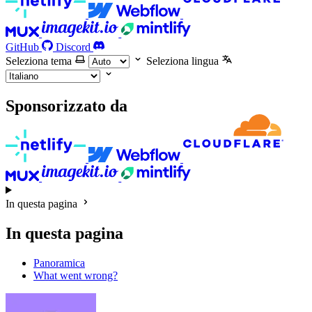
GitHub
Discord
Seleziona tema
Seleziona lingua
Sponsorizzato da
In questa pagina
In questa pagina
Panoramica
What went wrong?