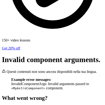
150+ video lessons
Get 20% off
Invalid component arguments.
Questi contenuti non sono ancora disponibili nella tua lingua.
Example error messages:
InvalidComponentArgs: Invalid arguments passed to
component.
<MyAstroComponent>
What went wrong?