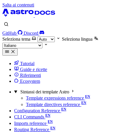
Salta ai contenuti
GitHub
Discord
Seleziona tema
Seleziona lingua
Tutorial
Guide e ricette
Riferimenti
Ecosystem
Sintassi dei template Astro
Template expressions reference
Template directives reference
Configuration Reference
CLI Commands
Imports reference
Routing Reference