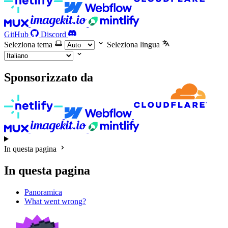
GitHub
Discord
Seleziona tema
Seleziona lingua
Sponsorizzato da
In questa pagina
In questa pagina
Panoramica
What went wrong?