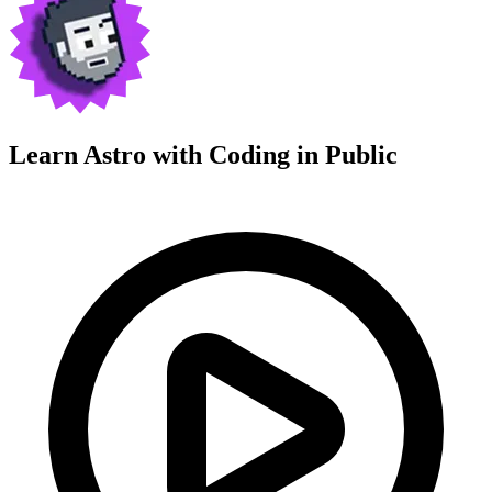
Learn Astro with
Coding in Public