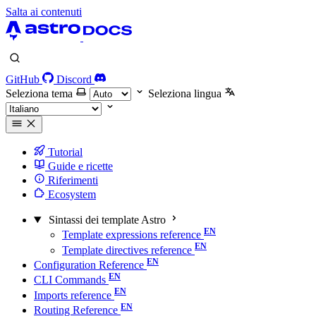
Salta ai contenuti
GitHub
Discord
Seleziona tema
Seleziona lingua
Tutorial
Guide e ricette
Riferimenti
Ecosystem
Sintassi dei template Astro
Template expressions reference
Template directives reference
Configuration Reference
CLI Commands
Imports reference
Routing Reference