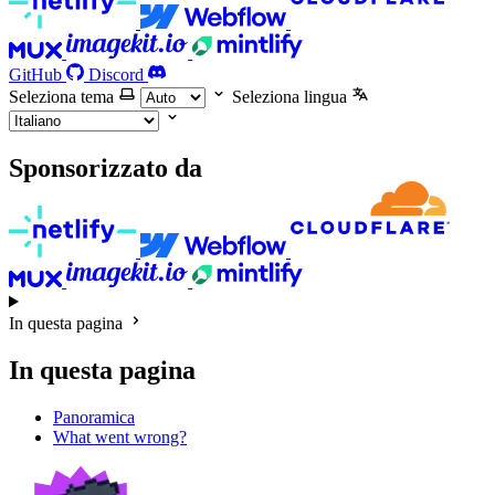
GitHub
Discord
Seleziona tema
Seleziona lingua
Sponsorizzato da
In questa pagina
In questa pagina
Panoramica
What went wrong?