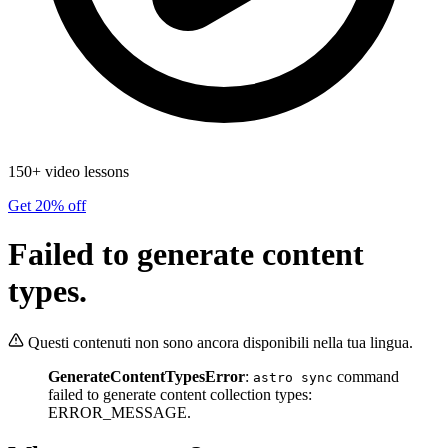
150+ video lessons
Get 20% off
Failed to generate content
types.
Questi contenuti non sono ancora disponibili nella tua lingua.
GenerateContentTypesError
:
command
astro sync
failed to generate content collection types:
ERROR_MESSAGE.