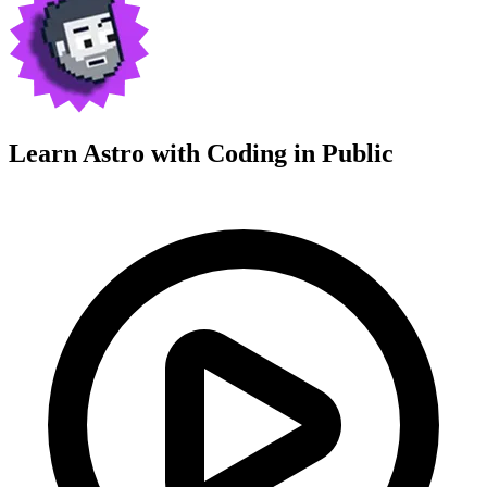
Learn Astro with
Coding in Public