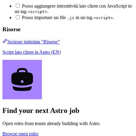
Posso aggiungere interattività lato client con JavaScript in
un tag
.
<script>
Posso importare un file
in un tag
.
.js
<script>
Risorse
Sezione intitolata “Risorse”
Script lato client in Astro (EN)
Find your next
Astro job
Open roles from teams already building with Astro.
Browse open roles