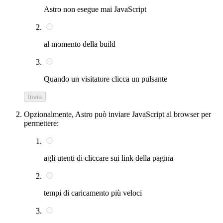
Astro non esegue mai JavaScript
al momento della build
Quando un visitatore clicca un pulsante
Invia
Opzionalmente, Astro può inviare JavaScript al browser per
permettere:
agli utenti di cliccare sui link della pagina
tempi di caricamento più veloci