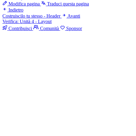
Modifica pagina
Traduci questa pagina
Indietro
Costruiscilo tu stesso - Header
Avanti
Verifica: Unità 4 - Layout
Contribuisci
Comunità
Sponsor