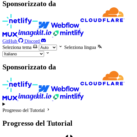
Sponsorizzato da
GitHub
Discord
Seleziona tema
Seleziona lingua
Sponsorizzato da
Progresso del Tutorial
Progresso del Tutorial