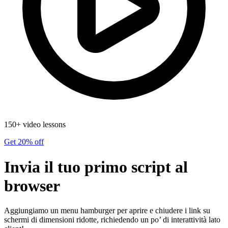
150+ video lessons
Get 20% off
Invia il tuo primo script al
browser
Aggiungiamo un menu hamburger per aprire e chiudere i link su
schermi di dimensioni ridotte, richiedendo un po’ di interattività lato