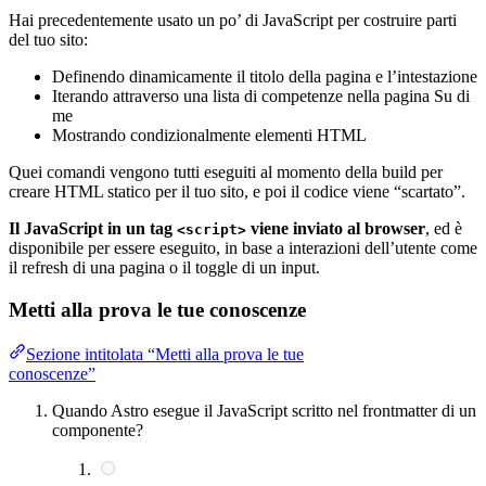
Hai precedentemente usato un po’ di JavaScript per costruire parti
del tuo sito:
Definendo dinamicamente il titolo della pagina e l’intestazione
Iterando attraverso una lista di competenze nella pagina Su di
me
Mostrando condizionalmente elementi HTML
Quei comandi vengono tutti eseguiti al momento della build per
creare HTML statico per il tuo sito, e poi il codice viene “scartato”.
Il JavaScript in un tag
viene inviato al browser
, ed è
<script>
disponibile per essere eseguito, in base a interazioni dell’utente come
il refresh di una pagina o il toggle di un input.
Metti alla prova le tue conoscenze
Sezione intitolata “Metti alla prova le tue
conoscenze”
Quando Astro esegue il JavaScript scritto nel frontmatter di un
componente?