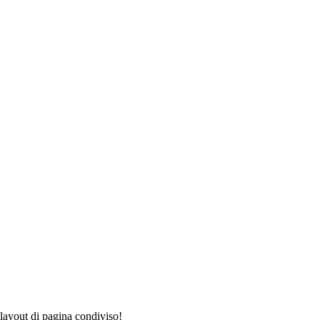
 layout di pagina condiviso!