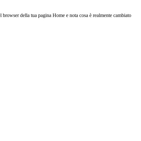
el browser della tua pagina Home e nota cosa è realmente cambiato