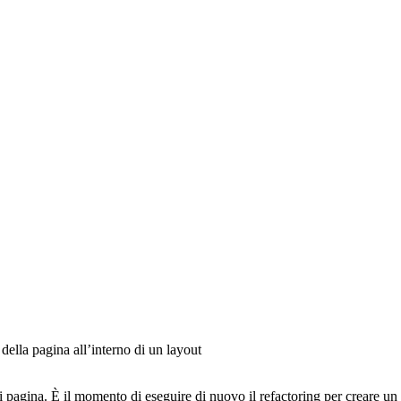
della pagina all’interno di un layout
 pagina. È il momento di eseguire di nuovo il refactoring per creare un