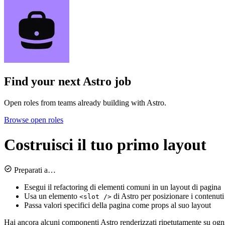
Find your next
Astro job
Open roles from teams already building with Astro.
Browse open roles
Costruisci il tuo primo layout
Preparati a…
Esegui il refactoring di elementi comuni in un layout di pagina
Usa un elemento
di Astro per posizionare i contenuti 
<slot />
Passa valori specifici della pagina come props al suo layout
Hai ancora alcuni componenti Astro renderizzati ripetutamente su ogni